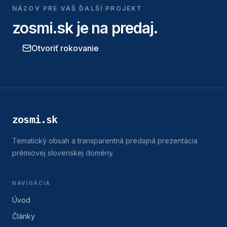
NÁZOV PRE VÁŠ ĎALŠÍ PROJEKT
zosmi.sk
je na predaj.
Otvoriť rokovanie
zosmi.sk
Tematický obsah a transparentná predajná prezentácia
prémiovej slovenskej domény.
NAVIGÁCIA
Úvod
Články