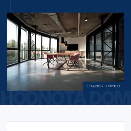
OBRAZOVÝ KONTEXT
HODNOTA DOM